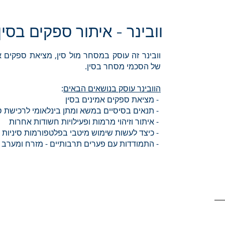
וובינר - איתור ספקים בסין
וובינר זה עוסק במסחר מול סין, מציאת ספקים א
של הסכמי מסחר בסין.
הוובינר עוסק בנושאים הבאים
:
- מציאת ספקים אמינים בסין
- תנאים בסיסיים במשא ומתן בינלאומי לרכישת 
- איתור וזיהוי מרמות ופעילויות חשודות אחרות
- כיצד לעשות שימוש מיטבי בפלטפורמות סיניות 
- התמודדות עם פערים תרבותיים - מזרח ומערב