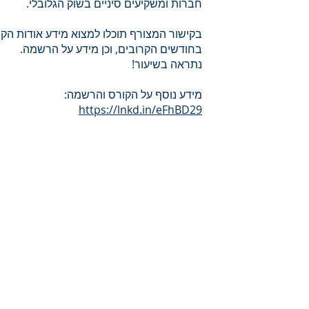
חברות ומשקיעים סיניים בשוק הגלובלי.
בקישור המצורף תוכלו למצוא מידע אודות ה
בחודשים הקרובים, וכן מידע על הרשמה.
נתראה בשיעור!
מידע נוסף על הקורס והרשמה:
https://lnkd.in/eFhBD29