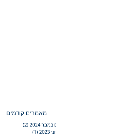
מאמרים קודמים
נובמבר 2024
(2)
2 פוסטים
יוני 2023
(1)
פוסט 1