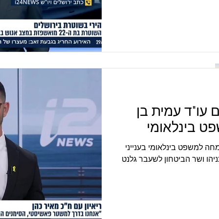
איון עם עו"ד עמית בן
ט בינלאומי
מחה למשפט בינלאומי בענייני
יהו ושר הביטחון לשעבר גלנט