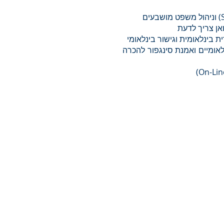
אן צריך לדעת
בינלאומית וגישור בינלאומי
לאומיים ואמנת סינגפור להכרה