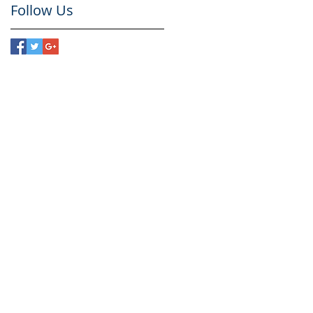
Follow Us