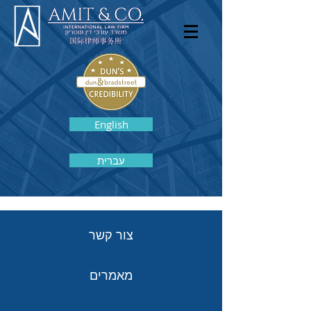
English
עברית
צור קשר
מאמרים