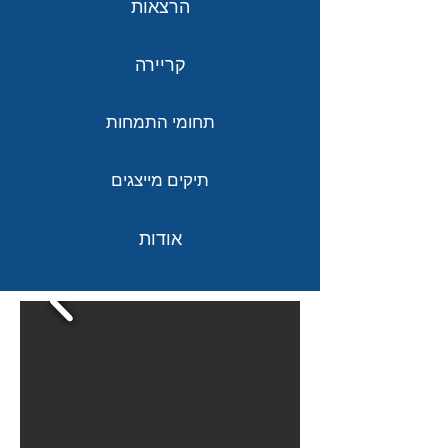
הרצאות
קריירה
תחומי התמחות
תיקים מייצגים
אודות