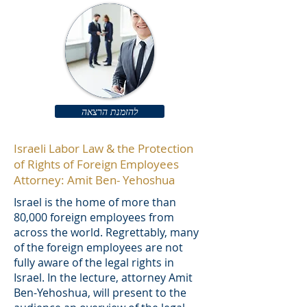
להזמנת הרצאה
Israeli Labor Law & the Protection
of Rights of Foreign Employees
Attorney: Amit Ben- Yehoshua
Israel is the home of more than
80,000 foreign employees from
across the world. Regrettably, many
of the foreign employees are not
fully aware of the legal rights in
Israel. In the lecture, attorney Amit
Ben-Yehoshua, will present to the