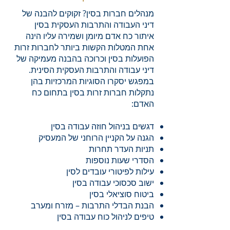
מנהלים חברות בסין? זקוקים להבנה של
דיני העבודה והתרבות העסקית בסין
איתור כח אדם מיומן ושמירה עליו הינה
אחת המטלות הקשות ביותר לחברות זרות
הפועלות בסין וכרוכה בהבנה מעמיקה של
דיני עבודה והתרבות העסקית הסינית.
במפגש יסקרו הסוגיות המרכזיות בהן
נתקלות חברות זרות בסין בתחום כח
האדם:​
דגשים בניהול חוזה עבודה בסין
הגנה על הקניין הרוחני של המעסיק
תניות העדר תחרות
הסדרי שעות נוספות
עילות לפיטורי עובדים לסין
ישוב סכסוכי עבודה בסין
ביטוח סוציאלי בסין
הבנת הבדלי התרבות – מזרח ומערב
טיפים לניהול כוח עבודה בסין