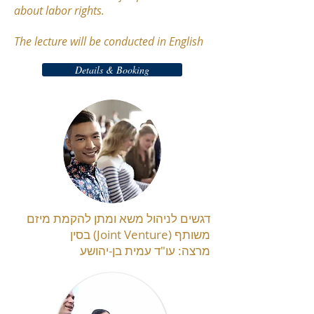
about labor rights.
The lecture will be conducted in English
Details & Booking
דגשים לניהול משא ומתן להקמת מיזם
משותף (Joint Venture) בסין
מרצה: עו"ד עמית בן-יהושע