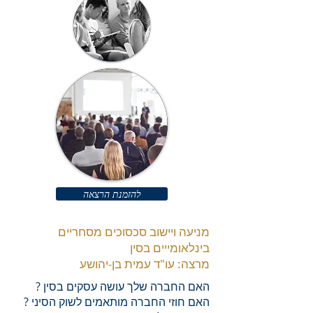
להזמנת הרצאה
מניעה ויישוב סכסוכים מסחריים
מרצה: עו"ד עמית בן-יהושע
האם החברה שלך עושה עסקים בסין ?
האם חוזי החברה מותאמים לשוק הסיני ?