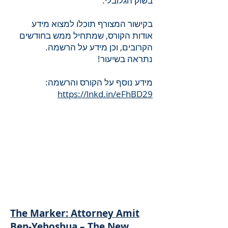
בשוק הגלובלי.
בקישור המצורף תוכלו למצוא מידע
אודות הקורס, שמתחיל ממש בחודשים
הקרובים, וכן מידע על הרשמה.
נתראה בשיעור!
מידע נוסף על הקורס והרשמה:
https://lnkd.in/eFhBD29
The Marker: Attorney Amit
Ben-Yehoshua – The New