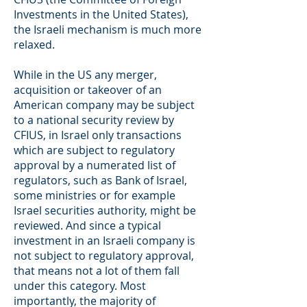
Investments in the United States),
the Israeli mechanism is much more
relaxed.
While in the US any merger,
acquisition or takeover of an
American company may be subject
to a national security review by
CFIUS, in Israel only transactions
which are subject to regulatory
approval by a numerated list of
regulators, such as Bank of Israel,
some ministries or for example
Israel securities authority, might be
reviewed. And since a typical
investment in an Israeli company is
not subject to regulatory approval,
that means not a lot of them fall
under this category. Most
importantly, the majority of