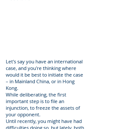
Let's say you have an international
case, and you're thinking where
would it be best to initiate the case
– in Mainland China, or in Hong
Kong.
While deliberating, the first
important step is to file an
injunction, to freeze the assets of
your opponent.
Until recently, you might have had
difficulties doing so, but lately, both