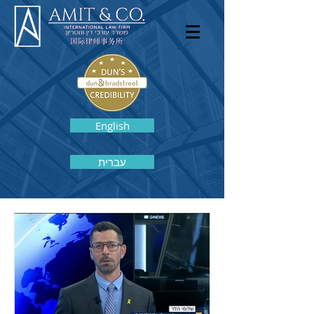
English
עברית