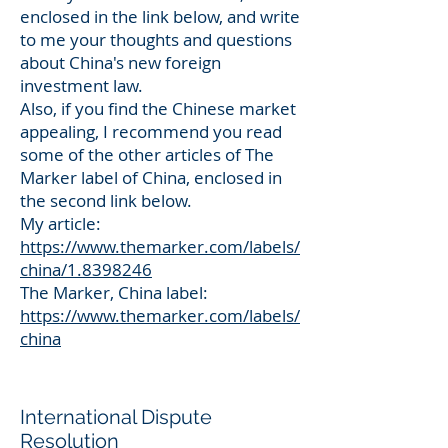
enclosed in the link below, and write
to me your thoughts and questions
about China's new foreign
investment law.
Also, if you find the Chinese market
appealing, I recommend you read
some of the other articles of The
Marker label of China, enclosed in
the second link below.
My article:
https://www.themarker.com/labels/
china/1.8398246
The Marker, China label:
https://www.themarker.com/labels/
china
International Dispute
Resolution