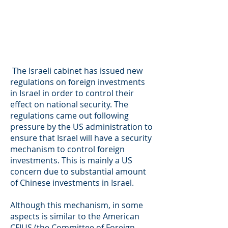
The Israeli cabinet has issued new
regulations on foreign investments
in Israel in order to control their
effect on national security. The
regulations came out following
pressure by the US administration to
ensure that Israel will have a security
mechanism to control foreign
investments. This is mainly a US
concern due to substantial amount
of Chinese investments in Israel.
Although this mechanism, in some
aspects is similar to the American
CFIUS (the Committee of Foreign