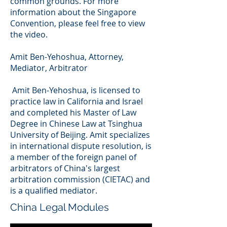
common grounds. For more
information about the Singapore
Convention, please feel free to view
the video.
Amit Ben-Yehoshua, Attorney,
Mediator, Arbitrator
Amit Ben-Yehoshua, is licensed to
practice law in California and Israel
and completed his Master of Law
Degree in Chinese Law at Tsinghua
University of Beijing. Amit specializes
in international dispute resolution, is
a member of the foreign panel of
arbitrators of China's largest
arbitration commission (CIETAC) and
is a qualified mediator.
China Legal Modules