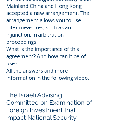
Mainland China and Hong Kong
accepted a new arrangement. The
arrangement allows you to use
inter measures, such as an
injunction, in arbitration
proceedings.
What is the importance of this
agreement? And how can it be of
use?
All the answers and more
information in the following video.
The Israeli Advising
Committee on Examination of
Foreign Investment that
impact National Security