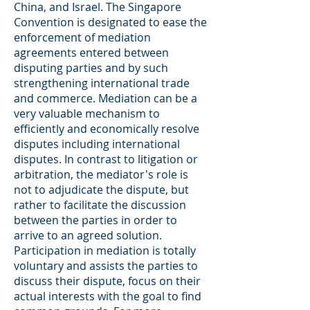
China, and Israel. The Singapore
Convention is designated to ease the
enforcement of mediation
agreements entered between
disputing parties and by such
strengthening international trade
and commerce. Mediation can be a
very valuable mechanism to
efficiently and economically resolve
disputes including international
disputes. In contrast to litigation or
arbitration, the mediator's role is
not to adjudicate the dispute, but
rather to facilitate the discussion
between the parties in order to
arrive to an agreed solution.
Participation in mediation is totally
voluntary and assists the parties to
discuss their dispute, focus on their
actual interests with the goal to find