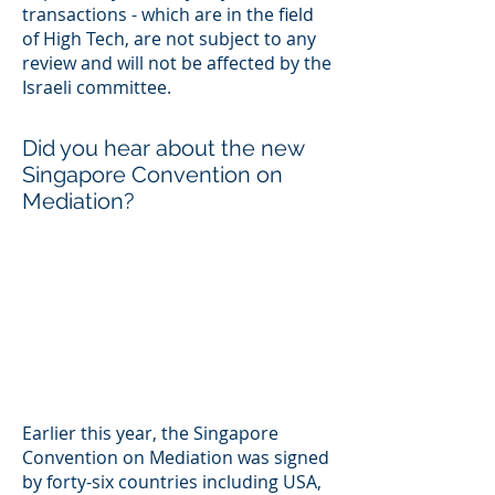
transactions - which are in the field
of High Tech, are not subject to any
review and will not be affected by the
Israeli committee.
Did you hear about the new
Singapore Convention on
Mediation?
Earlier this year, the Singapore
Convention on Mediation was signed
by forty-six countries including USA,