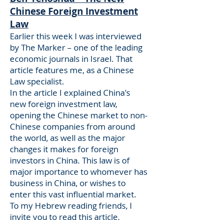
Chinese Foreign Investment
Law
Earlier this week I was interviewed
by The Marker – one of the leading
economic journals in Israel. That
article features me, as a Chinese
Law specialist.
In the article I explained China's
new foreign investment law,
opening the Chinese market to non-
Chinese companies from around
the world, as well as the major
changes it makes for foreign
investors in China. This law is of
major importance to whomever has
business in China, or wishes to
enter this vast influential market.
To my Hebrew reading friends, I
invite you to read this article,