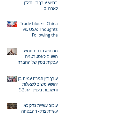
בסיוע עורך דין נדל"ן
לארה"ב
Trade blocks: China
vs. USA: Thoughts
Following the
Execution of RCEP
מה היא תכנית חמש
השנים לאסטרטגיה
עסקית בסין של החברה
שלך?
עורך דין הגירה עמית בן
יהושע משיב לשאלות
ותשובות בעניין ויזת E-2
(ויזת משקיעים)
עיכוב עשיית צדק כאי
עשיית צדק- ההבטחה