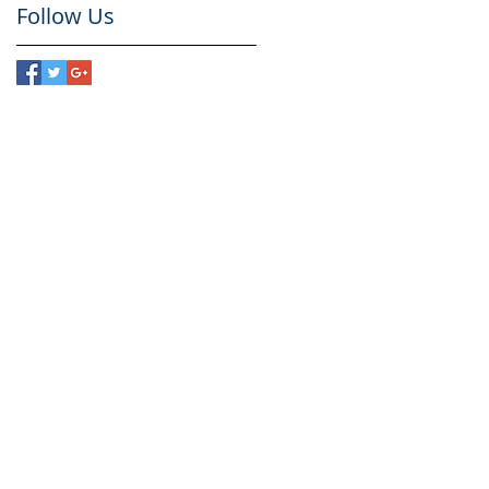
Follow Us