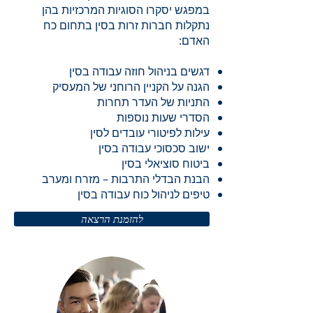
במפגש יסקרו הסוגיות המרכזיות בהן
נתקלות חברות זרות בסין בתחום כח
האדם:​
דגשים בניהול חוזה עבודה בסין
הגנה על הקניין הרוחני של המעסיק
התניות של העדר תחרות
הסדרי שעות נוספות
עילות לפיטורי עובדים לסין
ישוב סכסוכי עבודה בסין
ביטוח סוציאלי בסין
הבנת הבדלי התרבות – מזרח ומערב
טיפים לניהול כוח עבודה בסין
להזמנת הרצאה