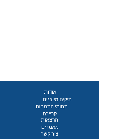
קריירה
אזורי מתן שירות
תעשייה
אודות
אודות
תיקים מייצגים
תחומי התמחות
קריירה
הרצאות
מאמרים
צור קשר