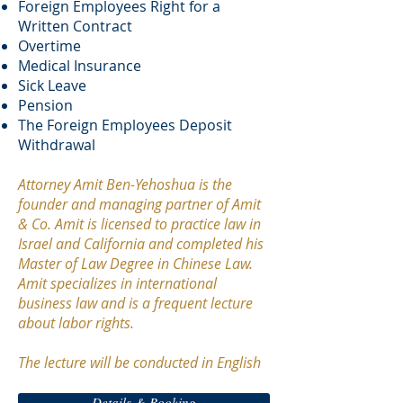
Foreign Employees Right for a
Written Contract
Overtime
Medical Insurance
Sick Leave
Pension
The Foreign Employees Deposit
Withdrawal
Attorney Amit Ben-Yehoshua is the
founder and managing partner of Amit
& Co. Amit is licensed to practice law in
Israel and California and completed his
Master of Law Degree in Chinese Law.
Amit specializes in international
business law and is a frequent lecture
about labor rights.
The lecture will be conducted in English
Details & Booking