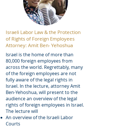
Israeli Labor Law & the Protection
of Rights of Foreign Employees
Attorney: Amit Ben- Yehoshua
Israel is the home of more than
80,000 foreign employees from
across the world. Regrettably, many
of the foreign employees are not
fully aware of the legal rights in
Israel. In the lecture, attorney Amit
Ben-Yehoshua, will present to the
audience an overview of the legal
rights of foreign employees in Israel.
The lecture will
An overview of the Israeli Labor
Courts