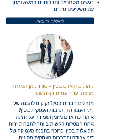
דגשים מסחריים ותרבותיים במשא ומתן
עם משקיעים סיניים
להזמנת הרצאה
ניהול כוח אדם בסין – סודות מן המזרח
מרצה: עו"ד עמית בן-יהושע
מנהלים חברות בסין? זקוקים להבנה של
דיני העבודה והתרבות העסקית בסין?
איתור כח אדם מיומן ושמירה עליו הינה
אחת המטלות הקשות ביותר לחברות זרות
הפועלות בסין וכרוכה בהבנה מעמיקה של
דיני עבודה והתרבות העסקית הסינית.