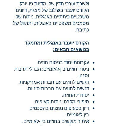
ולשכת עורכי הדין של מדינת ניו-יורק.
הקורס יועבר בשילוב של מצגת, דיונים
משפטיים כיתתיים באנגלית, ניתוח של
מסמכים משפטיים באנגלית, ותרגול של
כתיבה.
הקורס יועבר באנגלית ומתמקד
בנושאים הבאים:
עקרונות יסוד בניסוח חוזים.
ניסוח חוזים בין-לאומיים: הבדלי תרבות
וסגנון.
דגשים לחוזים עם חברות אמריקניות.
דגשים לחוזים עם חברות סיניות.
יסודות החוזה.
סיפורי מקרה: ניתוח סעיפים.
דיון בסעיפים נפוצים בהסכמים
בין-לאומיים.
איתור מוקשים בחוזים בין-לאומיים.