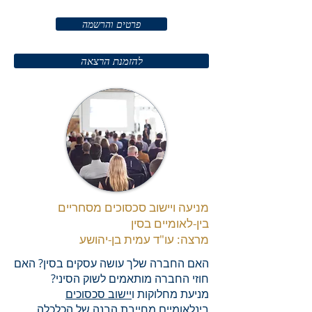
פרטים והרשמה
להזמנת הרצאה
מניעה ויישוב סכסוכים מסחריים
מרצה: עו"ד עמית בן-יהושע
האם החברה שלך עושה עסקים בסין? האם
חוזי החברה מותאמים לשוק הסיני?
מניעת מחלוקות ו
יישוב סכסוכים
בינלאומיים
מחייבת הבנה של הכלכלה