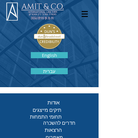
English
עברית
אודות
תיקים מייצגים
תחומי התמחות
חדרים להשכרה
הרצאות
מאמרים