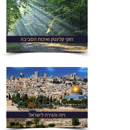
חוקי קלינטק ואיכות הסביבה
ויזה והגירה לישראל