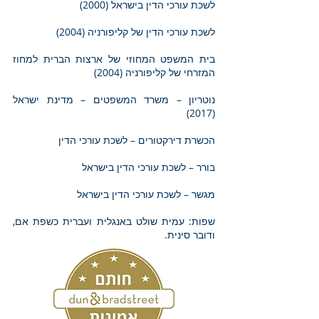
לשכת עורכי הדין בישראל (2000)
לשכת עורכי הדין של קליפורניה (2004)
בית המשפט המחוזי של ארצות הברית למחוז
המזרחי של קליפורניה (2004)
נוטריון – משרד המשפטים – מדינת ישראל
(2017)
הכשרת דירקטורים – לשכת עורכי הדין
בורר – לשכת עורכי הדין בישראל
מגשר – לשכת עורכי הדין בישראל
שפות: עמית שולט באנגלית ועברית כשפת אם,
ודובר סינית.