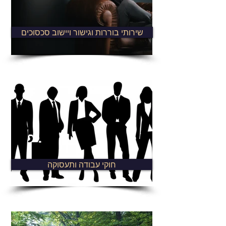
שירותי בוררות וגישור ויישוב סכסוכים
חוקי עבודה ותעסוקה