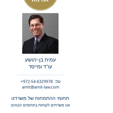
עמית בן-יהושע
עו
"ד ומייסד
טל:
972-54-6329978
+
amit@amit-law.com
תחומי ההתמחות של משרדנו
:
אנו משרתים לקוחות בתחומים הבאים