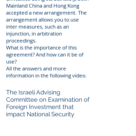
Mainland China and Hong Kong
accepted a new arrangement. The
arrangement allows you to use
inter measures, such as an
injunction, in arbitration
proceedings.
What is the importance of this
agreement? And how can it be of
use?
All the answers and more
information in the following video.
The Israeli Advising
Committee on Examination of
Foreign Investment that
impact National Security