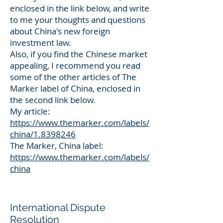
enclosed in the link below, and write
to me your thoughts and questions
about China's new foreign
investment law.
Also, if you find the Chinese market
appealing, I recommend you read
some of the other articles of The
Marker label of China, enclosed in
the second link below.
My article:
https://www.themarker.com/labels/
china/1.8398246
The Marker, China label:
https://www.themarker.com/labels/
china
International Dispute
Resolution