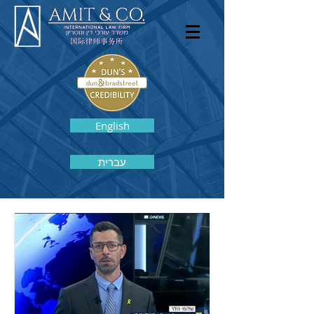
English
עברית