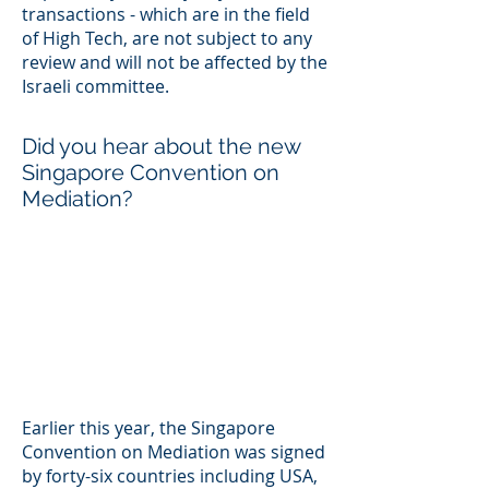
transactions - which are in the field
of High Tech, are not subject to any
review and will not be affected by the
Israeli committee.
Did you hear about the new
Singapore Convention on
Mediation?
Earlier this year, the Singapore
Convention on Mediation was signed
by forty-six countries including USA,