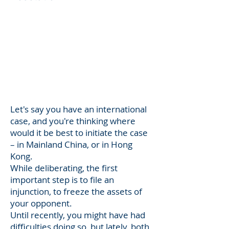
Let's say you have an international
case, and you're thinking where
would it be best to initiate the case
– in Mainland China, or in Hong
Kong.
While deliberating, the first
important step is to file an
injunction, to freeze the assets of
your opponent.
Until recently, you might have had
difficulties doing so, but lately, both