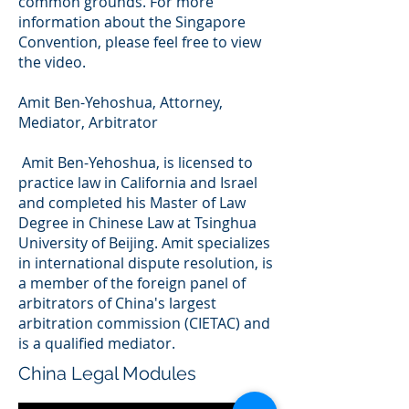
common grounds. For more
information about the Singapore
Convention, please feel free to view
the video.
Amit Ben-Yehoshua, Attorney,
Mediator, Arbitrator
Amit Ben-Yehoshua, is licensed to
practice law in California and Israel
and completed his Master of Law
Degree in Chinese Law at Tsinghua
University of Beijing. Amit specializes
in international dispute resolution, is
a member of the foreign panel of
arbitrators of China's largest
arbitration commission (CIETAC) and
is a qualified mediator.
China Legal Modules