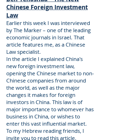
Chinese Foreign Investment
Law
Earlier this week I was interviewed
by The Marker – one of the leading
economic journals in Israel. That
article features me, as a Chinese
Law specialist.
In the article I explained China's
new foreign investment law,
opening the Chinese market to non-
Chinese companies from around
the world, as well as the major
changes it makes for foreign
investors in China. This law is of
major importance to whomever has
business in China, or wishes to
enter this vast influential market.
To my Hebrew reading friends, I
invite you to read this article,