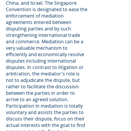
China, and Israel. The Singapore
Convention is designated to ease the
enforcement of mediation
agreements entered between
disputing parties and by such
strengthening international trade
and commerce. Mediation can be a
very valuable mechanism to
efficiently and economically resolve
disputes including international
disputes. In contrast to litigation or
arbitration, the mediator's role is
not to adjudicate the dispute, but
rather to facilitate the discussion
between the parties in order to
arrive to an agreed solution.
Participation in mediation is totally
voluntary and assists the parties to
discuss their dispute, focus on their
actual interests with the goal to find