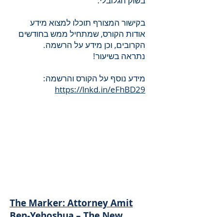
בשוק הגלובלי.
בקישור המצורף תוכלו למצוא מידע
אודות הקורס, שמתחיל ממש בחודשים
הקרובים, וכן מידע על הרשמה.
נתראה בשיעור!
מידע נוסף על הקורס והרשמה:
https://lnkd.in/eFhBD29
The Marker: Attorney Amit
Ben-Yehoshua – The New