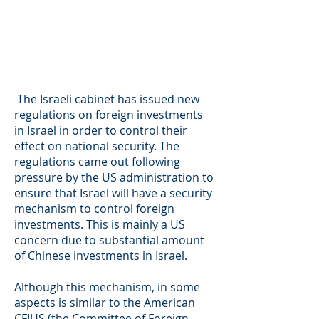
The Israeli cabinet has issued new
regulations on foreign investments
in Israel in order to control their
effect on national security. The
regulations came out following
pressure by the US administration to
ensure that Israel will have a security
mechanism to control foreign
investments. This is mainly a US
concern due to substantial amount
of Chinese investments in Israel.
Although this mechanism, in some
aspects is similar to the American
CFIUS (the Committee of Foreign