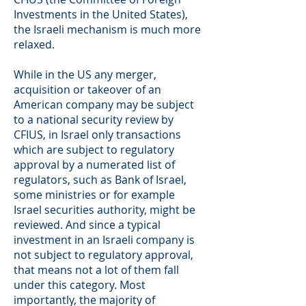
Investments in the United States),
the Israeli mechanism is much more
relaxed.
While in the US any merger,
acquisition or takeover of an
American company may be subject
to a national security review by
CFIUS, in Israel only transactions
which are subject to regulatory
approval by a numerated list of
regulators, such as Bank of Israel,
some ministries or for example
Israel securities authority, might be
reviewed. And since a typical
investment in an Israeli company is
not subject to regulatory approval,
that means not a lot of them fall
under this category. Most
importantly, the majority of